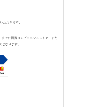
ていただきます。
）までに提携コンビニエンスストア、また
までとなります。